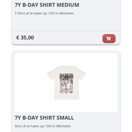
7Y B-DAY SHIRT MEDIUM
T-Shirt af te halen op 13/9 in Mechelen
€ 35,00
7Y B-DAY SHIRT SMALL
Shirt af te halen op 13/9 in MEchelen