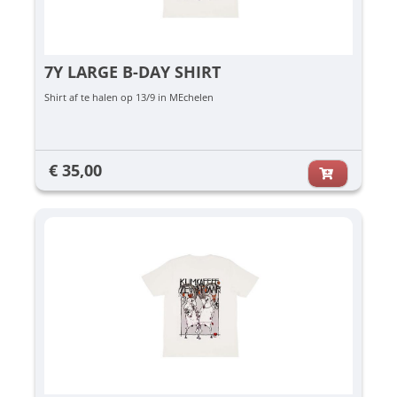
7Y LARGE B-DAY SHIRT
Shirt af te halen op 13/9 in MEchelen
€ 35,00