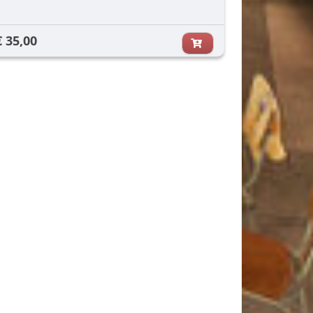
€ 35,00