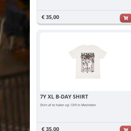
€ 35,00
7Y XL B-DAY SHIRT
Shirt af te halen op 13/9 in Mechelen
€ 35,00