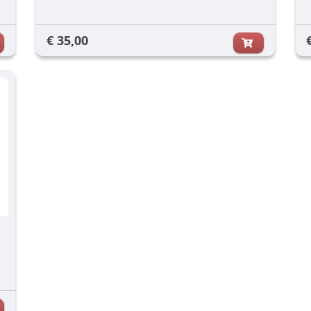
€ 35,00