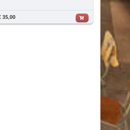
€ 35,00