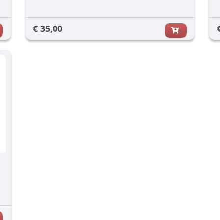
€ 35,00