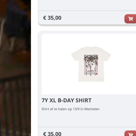
€ 35,00
7Y XL B-DAY SHIRT
Shirt af te halen op 13/9 in Mechelen
€ 35,00