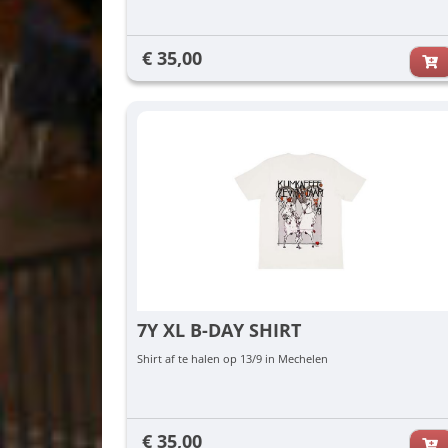
€ 35,00
7Y XL B-DAY SHIRT
Shirt af te halen op 13/9 in Mechelen
€ 35,00