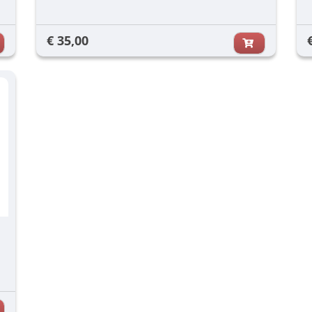
€ 35,00