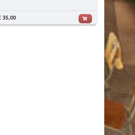
€ 35,00